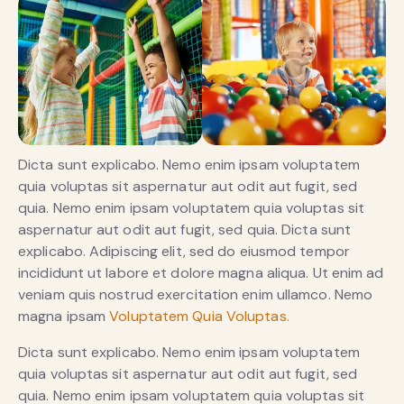
Dicta sunt explicabo. Nemo enim ipsam voluptatem
quia voluptas sit aspernatur aut odit aut fugit, sed
quia. Nemo enim ipsam voluptatem quia voluptas sit
aspernatur aut odit aut fugit, sed quia. Dicta sunt
explicabo. Adipiscing elit, sed do eiusmod tempor
incididunt ut labore et dolore magna aliqua. Ut enim ad
veniam quis nostrud exercitation enim ullamco. Nemo
magna ipsam
Voluptatem Quia Voluptas.
Dicta sunt explicabo. Nemo enim ipsam voluptatem
quia voluptas sit aspernatur aut odit aut fugit, sed
quia. Nemo enim ipsam voluptatem quia voluptas sit