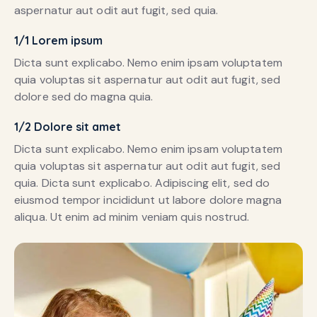
aspernatur aut odit aut fugit, sed quia.
1/1 Lorem ipsum
Dicta sunt explicabo. Nemo enim ipsam voluptatem
quia voluptas sit aspernatur aut odit aut fugit, sed
dolore sed do magna quia.
1/2 Dolore sit amet
Dicta sunt explicabo. Nemo enim ipsam voluptatem
quia voluptas sit aspernatur aut odit aut fugit, sed
quia. Dicta sunt explicabo. Adipiscing elit, sed do
eiusmod tempor incididunt ut labore dolore magna
aliqua. Ut enim ad minim veniam quis nostrud.