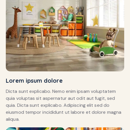
Lorem ipsum dolore
Dicta sunt explicabo. Nemo enim ipsam voluptatem
quia voluptas sit aspernatur aut odit aut fugit, sed
quia. Dicta sunt explicabo. Adipiscing elit sed do
eiusmod tempor incididunt ut labore et dolore magna
aliqua.