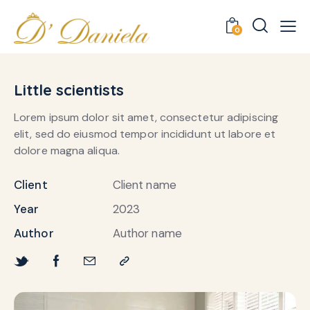
0
Little scientists
Lorem ipsum dolor sit amet, consectetur adipiscing
elit, sed do eiusmod tempor incididunt ut labore et
dolore magna aliqua.
Client
Client name
Year
2023
Author
Author name