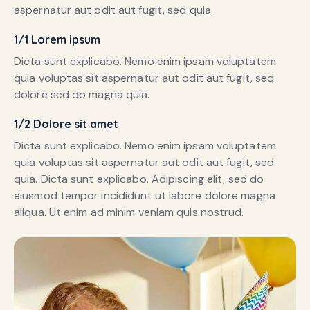
aspernatur aut odit aut fugit, sed quia.
1/1 Lorem ipsum
Dicta sunt explicabo. Nemo enim ipsam voluptatem
quia voluptas sit aspernatur aut odit aut fugit, sed
dolore sed do magna quia.
1/2 Dolore sit amet
Dicta sunt explicabo. Nemo enim ipsam voluptatem
quia voluptas sit aspernatur aut odit aut fugit, sed
quia. Dicta sunt explicabo. Adipiscing elit, sed do
eiusmod tempor incididunt ut labore dolore magna
aliqua. Ut enim ad minim veniam quis nostrud.