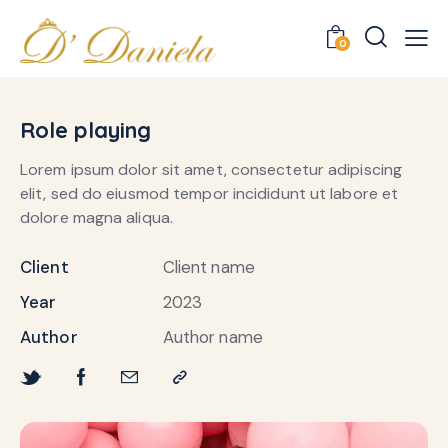
0
Role playing
Lorem ipsum dolor sit amet, consectetur adipiscing
elit, sed do eiusmod tempor incididunt ut labore et
dolore magna aliqua.
Client
Client name
Year
2023
Author
Author name