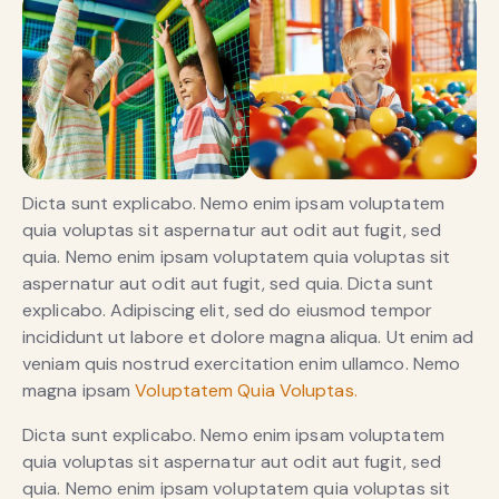
Dicta sunt explicabo. Nemo enim ipsam voluptatem
quia voluptas sit aspernatur aut odit aut fugit, sed
quia. Nemo enim ipsam voluptatem quia voluptas sit
aspernatur aut odit aut fugit, sed quia. Dicta sunt
explicabo. Adipiscing elit, sed do eiusmod tempor
incididunt ut labore et dolore magna aliqua. Ut enim ad
veniam quis nostrud exercitation enim ullamco. Nemo
magna ipsam
Voluptatem Quia Voluptas.
Dicta sunt explicabo. Nemo enim ipsam voluptatem
quia voluptas sit aspernatur aut odit aut fugit, sed
quia. Nemo enim ipsam voluptatem quia voluptas sit