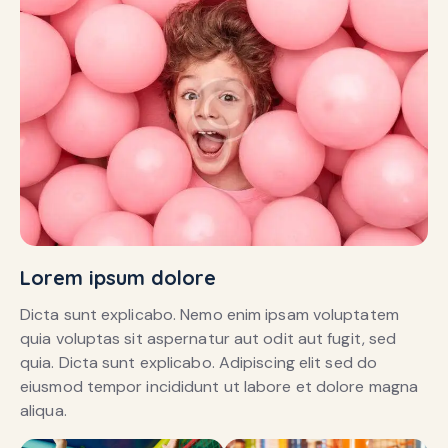
Lorem ipsum dolore
Dicta sunt explicabo. Nemo enim ipsam voluptatem
quia voluptas sit aspernatur aut odit aut fugit, sed
quia. Dicta sunt explicabo. Adipiscing elit sed do
eiusmod tempor incididunt ut labore et dolore magna
aliqua.