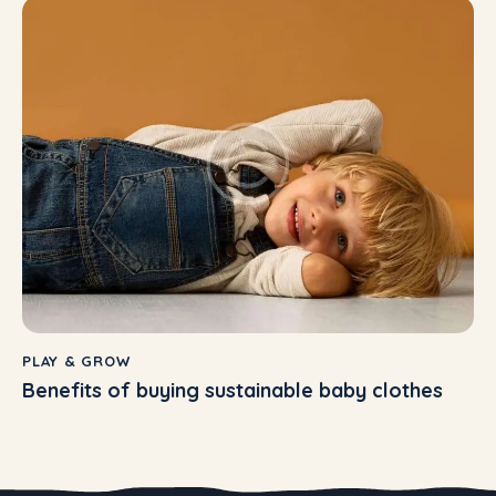
PLAY & GROW
Benefits of buying sustainable baby clothes