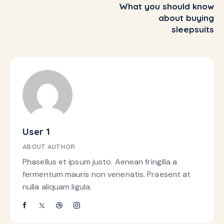
What you should know
about buying
sleepsuits
User 1
ABOUT AUTHOR
Phasellus et ipsum justo. Aenean fringilla a
fermentum mauris non venenatis. Praesent at
nulla aliquam ligula.