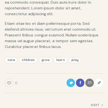
ea commodo consequat. Duis aute irure dolor in
reprehenderit. Lorem ipsum dolor sit amet,
consectetur adipiscing elit.
Etiam vitae leo et diam pellentesque porta. Sed
eleifend ultricies risus, vel rutrum erat commodo ut.
Praesent finibus congue euismod. Nullam scelerisque
massa vel augue placerat, a tempor sem egestas.
Curabitur placerat finibus lacus.
care
children
grow
learn
play
0
NEXT