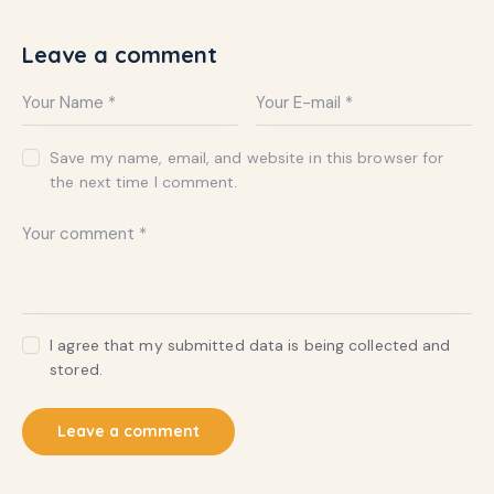
Leave a comment
Save my name, email, and website in this browser for
the next time I comment.
I agree that my submitted data is being collected and
stored.