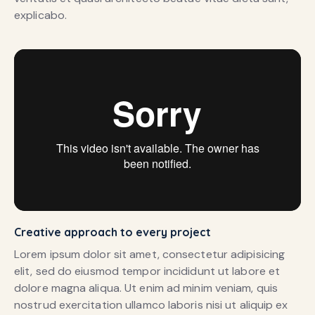
explicabo.
Creative approach to every project
Lorem ipsum dolor sit amet, consectetur adipisicing
elit, sed do eiusmod tempor incididunt ut labore et
dolore magna aliqua. Ut enim ad minim veniam, quis
nostrud exercitation ullamco laboris nisi ut aliquip ex