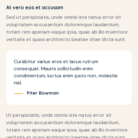
At vero eos et accusam
Sed ut perspiciatis, unde omnis iste natus error sit
voluptatem accusantium doloremque laudantium,
totam rem aperiam eaque ipsa, quae ab illo inventore
veritatis et quasi architecto beatae vitae dicta sunt.
Curabitur varius eros et lacus rutrum
consequat. Mauris sollicitudin enim
condimentum, luctus enim justo non, molestie
nisl.
Piter Bowman
Ut perspiciatis, unde omnis iste natus error sit
voluptatem accusantium doloremque laudantium,
totam rem aperiam eaque ipsa, quae ab illo inventore
veritatis et quasi architecto beatae vitae dicta sunt,