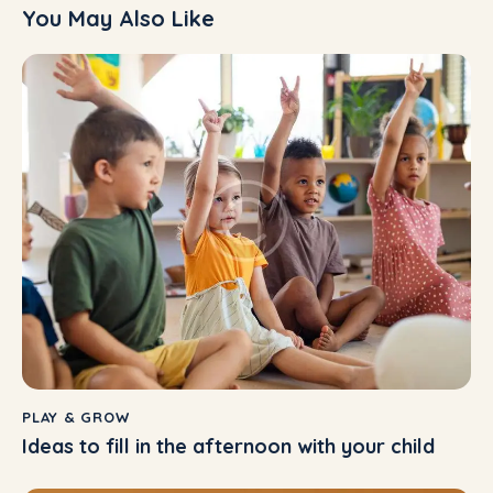
You May Also Like
PLAY & GROW
Ideas to fill in the afternoon with your child